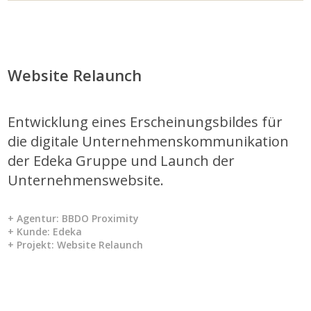
Website Relaunch
Entwicklung eines Erscheinungsbildes für
die digitale Unternehmenskommunikation
der Edeka Gruppe und Launch der
Unternehmenswebsite.
+ Agentur: BBDO Proximity
+ Kunde: Edeka
+ Projekt: Website Relaunch