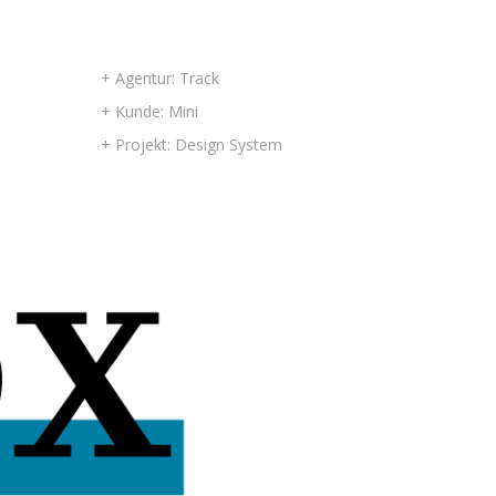
+ Agentur: Track
+ Kunde: Mini
+ Projekt: Design System