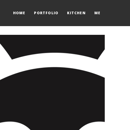
HOME
PORTFOLIO
KITCHEN
ME