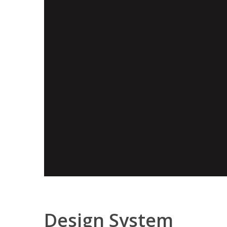
Design System