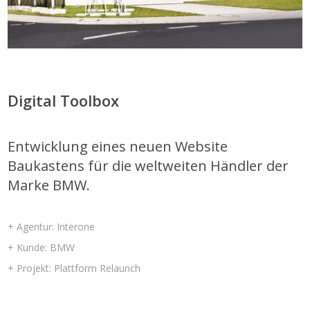
Digital Toolbox
Entwicklung eines neuen Website
Baukastens für die weltweiten Händler der
Marke BMW.
+ Agentur: Interone
+ Kunde: BMW
+ Projekt: Plattform Relaunch