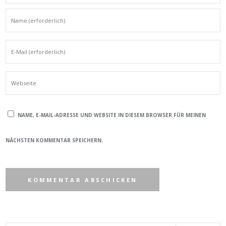
NAME, E-MAIL-ADRESSE UND WEBSITE IN DIESEM BROWSER FÜR MEINEN
NÄCHSTEN KOMMENTAR SPEICHERN.