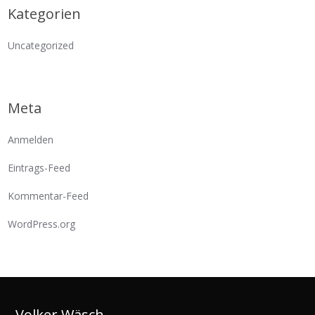
Kategorien
Uncategorized
Meta
Anmelden
Eintrags-Feed
Kommentar-Feed
WordPress.org
Volker Wäsch