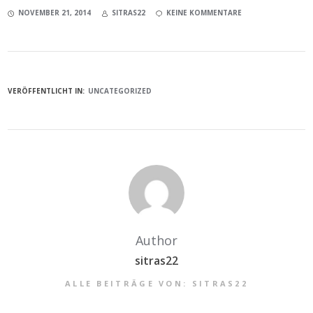
NOVEMBER 21, 2014
SITRAS22
KEINE KOMMENTARE
VERÖFFENTLICHT IN:
UNCATEGORIZED
Author
sitras22
ALLE BEITRÄGE VON: SITRAS22