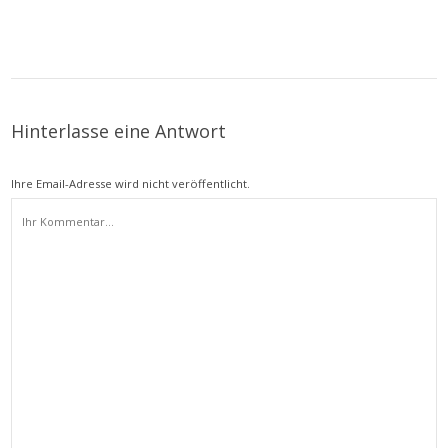
Hinterlasse eine Antwort
Ihre Email-Adresse wird nicht veröffentlicht.