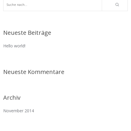
Neueste Beiträge
Hello world!
Neueste Kommentare
Archiv
November 2014